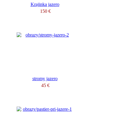
Krajinka jazero
150 €
stromy jazero
45 €