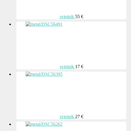
svietnik
55 €
svietnik
17 €
svietnik
27 €