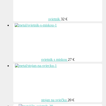
svietnik
32 €
svietnik s miskou
27 €
stojan na sviečku
20 €