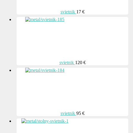
svietnik
17 €
svietnik
120 €
svietnik
95 €