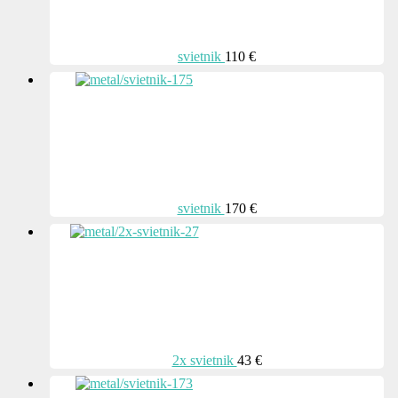
svietnik
110 €
svietnik
170 €
2x svietnik
43 €