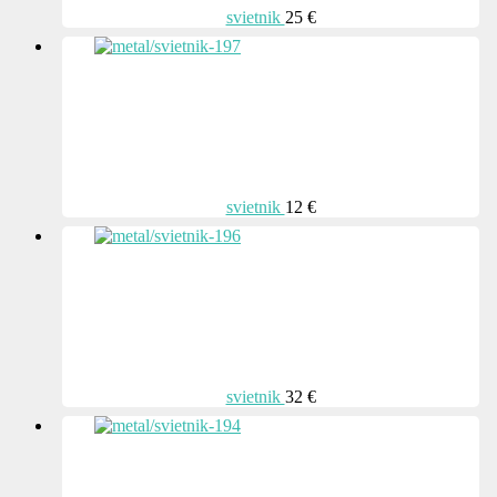
svietnik
25 €
svietnik
12 €
svietnik
32 €