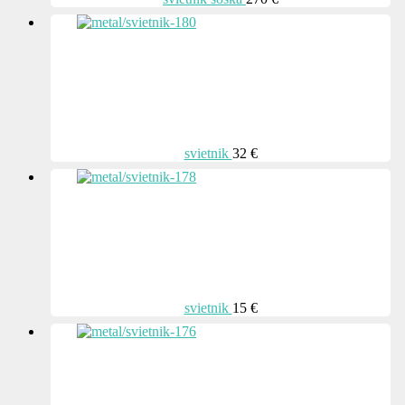
svietnik
32 €
svietnik
15 €