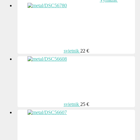
svietnik
22 €
svietnik
25 €