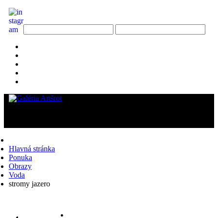
Hlavná stránka
Ponuka
Obrazy
Voda
stromy jazero