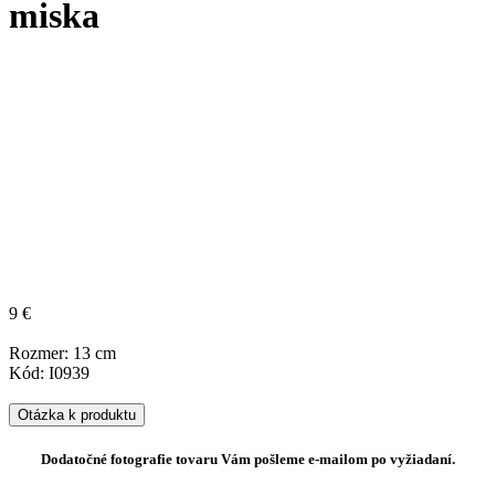
miska
9 €
Rozmer: 13 cm
Kód: I0939
Otázka k produktu
Dodatočné fotografie tovaru Vám pošleme e-mailom po vyžiadaní.