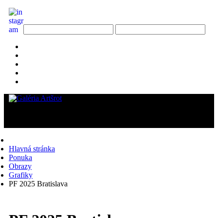
Hlavná stránka
Ponuka
Obrazy
Grafiky
PF 2025 Bratislava