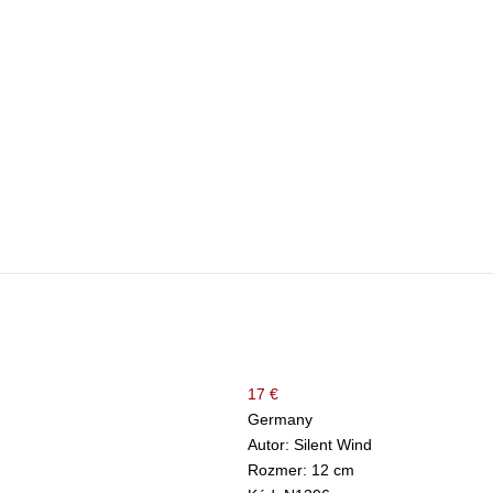
17 €
Germany
Autor: Silent Wind
Rozmer: 12 cm