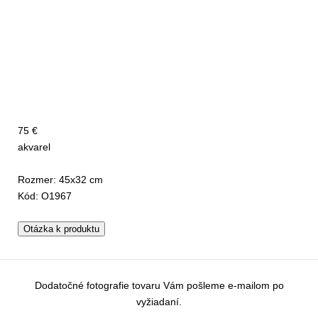
75 €
akvarel
Rozmer: 45x32 cm
Kód: O1967
Otázka k produktu
Dodatočné fotografie tovaru Vám pošleme e-mailom po
vyžiadaní.