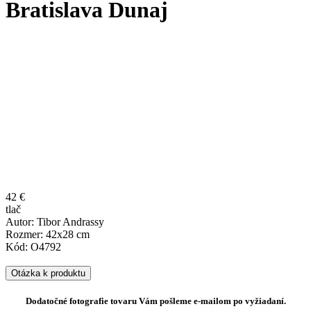
Bratislava Dunaj
42 €
tlač
Autor: Tibor Andrassy
Rozmer: 42x28 cm
Kód: O4792
Otázka k produktu
Dodatočné fotografie tovaru Vám pošleme e-mailom po vyžiadaní.