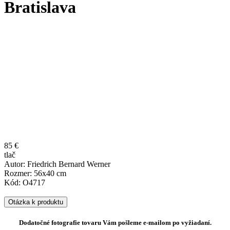
Bratislava
85 €
tlač
Autor: Friedrich Bernard Werner
Rozmer: 56x40 cm
Kód: O4717
Otázka k produktu
Dodatočné fotografie tovaru Vám pošleme e-mailom po vyžiadaní.