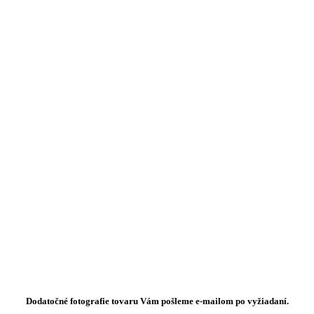
Dodatočné fotografie tovaru Vám pošleme e-mailom po vyžiadaní.