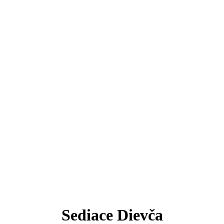
Sediace Dievča