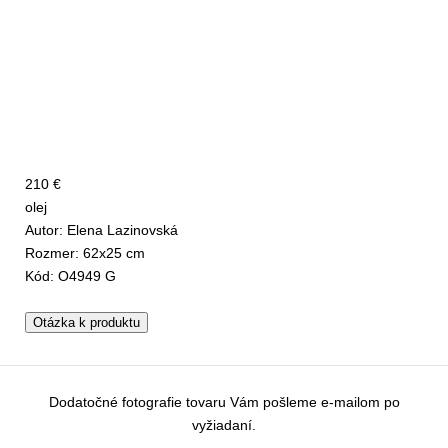
210 €
olej
Autor: Elena Lazinovská
Rozmer: 62x25 cm
Kód: O4949 G
Otázka k produktu
Dodatočné fotografie tovaru Vám pošleme e-mailom po
vyžiadaní.