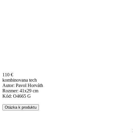
110 €
kombinovana tech
Autor: Pavol Horváth
Rozmer: 41x29 cm
Kód: O4665 G
Otázka k produktu