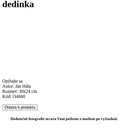
dedinka
Opýtajte sa
Autor: Ján Hála
Rozmer: 30x24 cm
Kód: O4660
Otázka k produktu
Dodatočné fotografie tovaru Vám pošleme e-mailom po vyžiadaní.