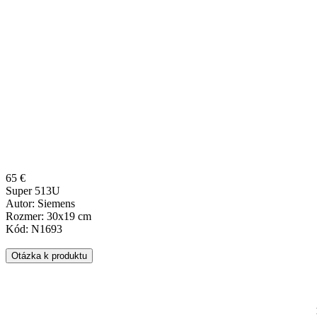
65 €
Super 513U
Autor: Siemens
Rozmer: 30x19 cm
Kód: N1693
Otázka k produktu