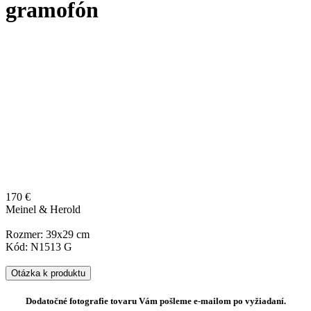
gramofón
170 €
Meinel & Herold
Rozmer: 39x29 cm
Kód: N1513 G
Otázka k produktu
Dodatočné fotografie tovaru Vám pošleme e-mailom po vyžiadaní.