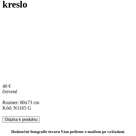
kreslo
40 €
červené
Rozmer: 80x73 cm
Kód: N1165 G
Otázka k produktu
Dodatočné fotografie tovaru Vám pošleme e-mailom po vyžiadaní.