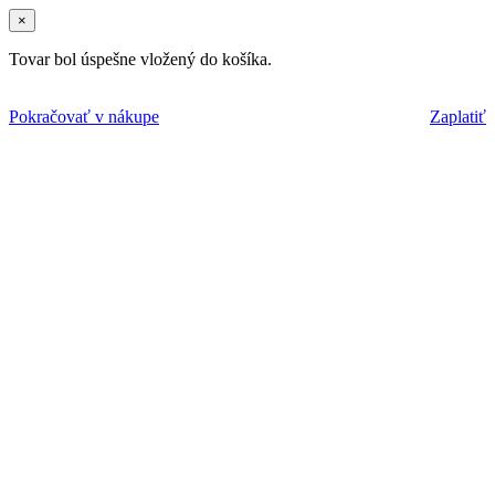
×
Tovar bol úspešne vložený do košíka.
Pokračovať v nákupe
Zaplatiť